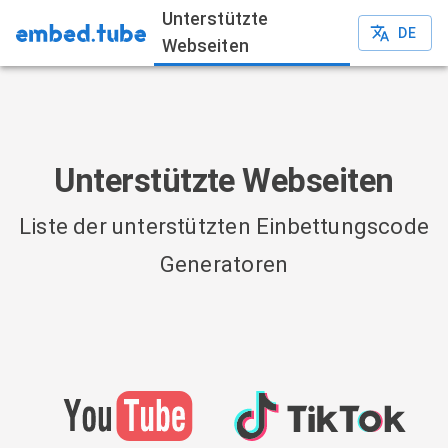
Unterstützte
DE
Webseiten
Unterstützte Webseiten
Liste der unterstützten Einbettungscode
Generatoren