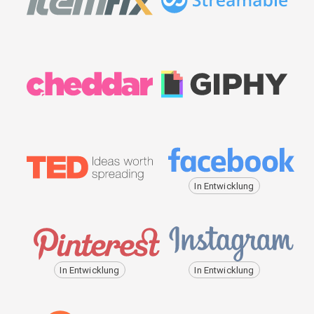
In Entwicklung
In Entwicklung
In Entwicklung