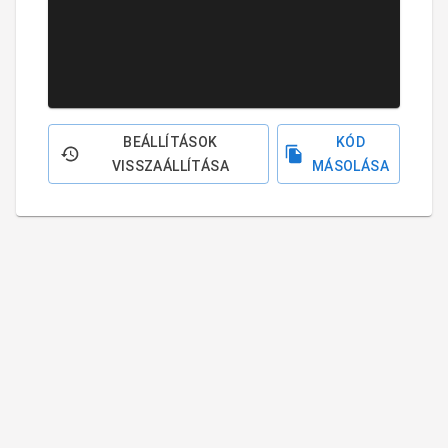
BEÁLLÍTÁSOK
KÓD
VISSZAÁLLÍTÁSA
MÁSOLÁSA