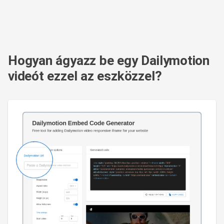
Hogyan ágyazz be egy Dailymotion
videót ezzel az eszközzel?