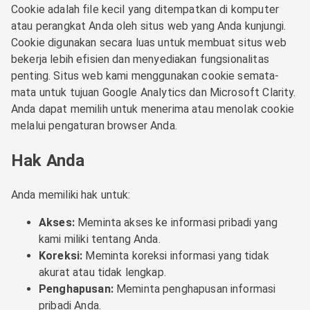
Cookie adalah file kecil yang ditempatkan di komputer
atau perangkat Anda oleh situs web yang Anda kunjungi.
Cookie digunakan secara luas untuk membuat situs web
bekerja lebih efisien dan menyediakan fungsionalitas
penting. Situs web kami menggunakan cookie semata-
mata untuk tujuan Google Analytics dan Microsoft Clarity.
Anda dapat memilih untuk menerima atau menolak cookie
melalui pengaturan browser Anda.
Hak Anda
Anda memiliki hak untuk:
Akses:
Meminta akses ke informasi pribadi yang
kami miliki tentang Anda.
Koreksi:
Meminta koreksi informasi yang tidak
akurat atau tidak lengkap.
Penghapusan:
Meminta penghapusan informasi
pribadi Anda.