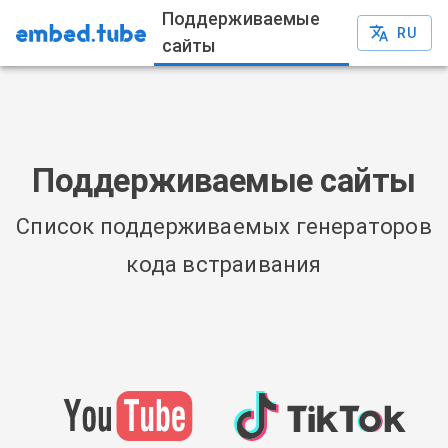
Поддерживаемые
RU
сайты
Поддерживаемые сайты
Список поддерживаемых генераторов
кода встраивания