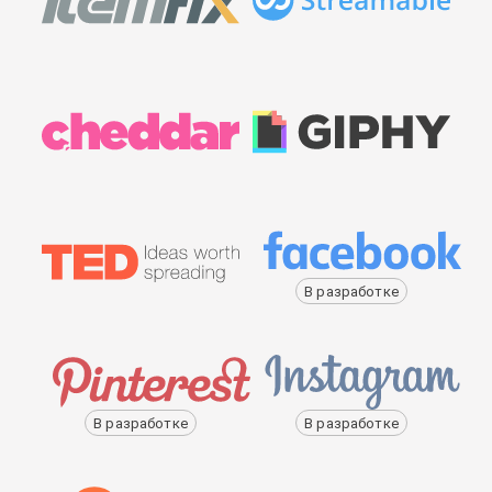
В разработке
В разработке
В разработке