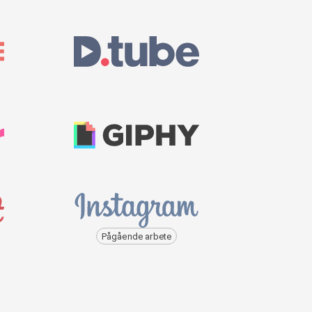
Pågående arbete