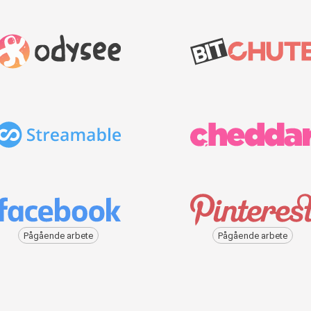
Pågående arbete
Pågående arbete